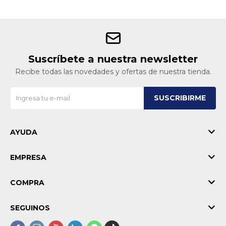
Suscríbete a nuestra newsletter
Recibe todas las novedades y ofertas de nuestra tienda.
SUSCRIBIRME
AYUDA
EMPRESA
COMPRA
SEGUINOS