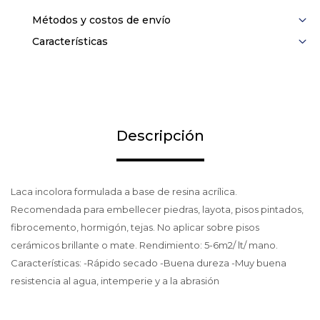
Métodos y costos de envío
Características
Descripción
Laca incolora formulada a base de resina acrílica.
Recomendada para embellecer piedras, layota, pisos pintados,
fibrocemento, hormigón, tejas. No aplicar sobre pisos
cerámicos brillante o mate. Rendimiento: 5-6m2/ lt/ mano.
Características: -Rápido secado -Buena dureza -Muy buena
resistencia al agua, intemperie y a la abrasión