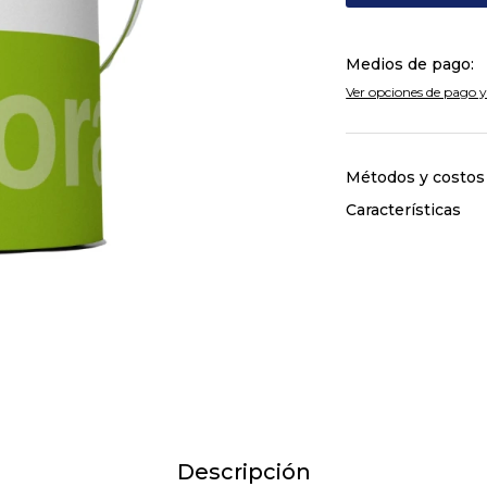
Medios de pago:
Ver opciones de pago y
Métodos y costos
Características
Descripción