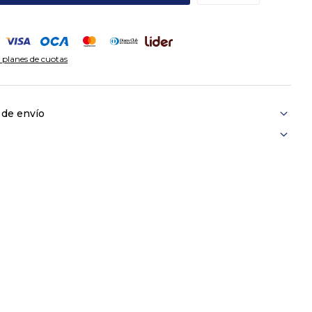
 planes de cuotas
 de envío