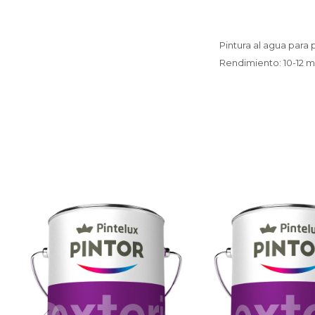
Pintura al agua para 
Rendimiento: 10-12 m