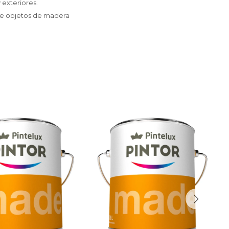
 exteriores.
 de objetos de madera