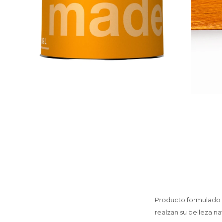
Producto formulado c
realzan su belleza na