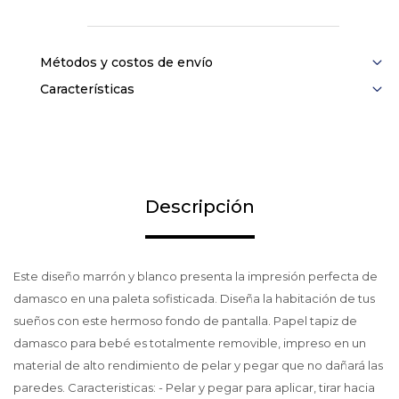
Métodos y costos de envío
Características
Descripción
Este diseño marrón y blanco presenta la impresión perfecta de
damasco en una paleta sofisticada. Diseña la habitación de tus
sueños con este hermoso fondo de pantalla. Papel tapiz de
damasco para bebé es totalmente removible, impreso en un
material de alto rendimiento de pelar y pegar que no dañará las
paredes. Caracteristicas: - Pelar y pegar para aplicar, tirar hacia