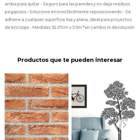
arriba para quitar - Seguro para las paredes y no deja residuos
pegajosos - Solucione errores fácilmente reposicionando - Se
adhiere a cualquier superficie lisa y plana, ideal para proyectos
de bricolaje - Medidas: 52.07cm x 5.5m *sin cambio ni devolución
Productos que te pueden interesar