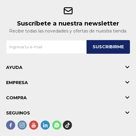
Suscríbete a nuestra newsletter
Recibe todas las novedades y ofertas de nuestra tienda.
SUSCRIBIRME
AYUDA
EMPRESA
COMPRA
SEGUINOS




