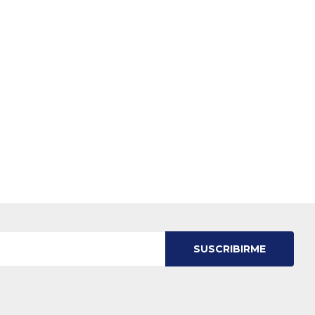
SUSCRIBIRME