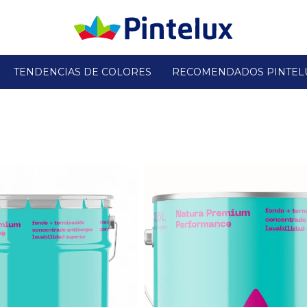
TENDENCIAS DE COLORES
RECOMENDADOS PINTEL