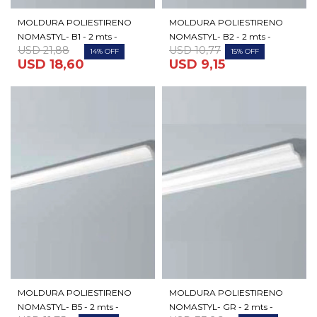
MOLDURA POLIESTIRENO
MOLDURA POLIESTIRENO
NOMASTYL- B1 - 2 mts -
NOMASTYL- B2 - 2 mts -
USD
21,88
USD
10,77
14
15
USD
18,60
USD
9,15
MOLDURA POLIESTIRENO
MOLDURA POLIESTIRENO
NOMASTYL- B5 - 2 mts -
NOMASTYL- GR - 2 mts -