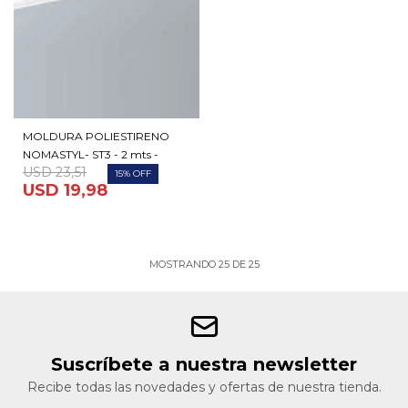
MOLDURA POLIESTIRENO
NOMASTYL- ST3 - 2 mts -
USD
23,51
15
USD
19,98
MOSTRANDO
25
DE
25
Suscríbete a nuestra newsletter
Recibe todas las novedades y ofertas de nuestra tienda.