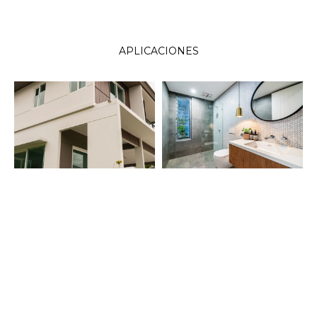
APLICACIONES