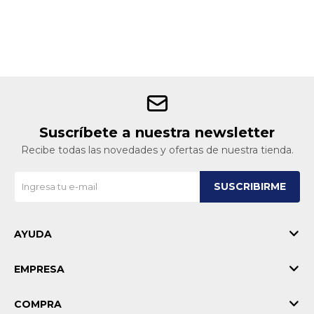
Suscríbete a nuestra newsletter
Recibe todas las novedades y ofertas de nuestra tienda.
SUSCRIBIRME
AYUDA
EMPRESA
COMPRA