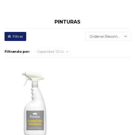
PINTURAS
Recomendados
Filtrando por:
Capacidad:
1/2 Lt