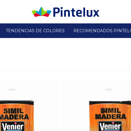
TENDENCIAS DE COLORES
RECOMENDADOS PINTEL