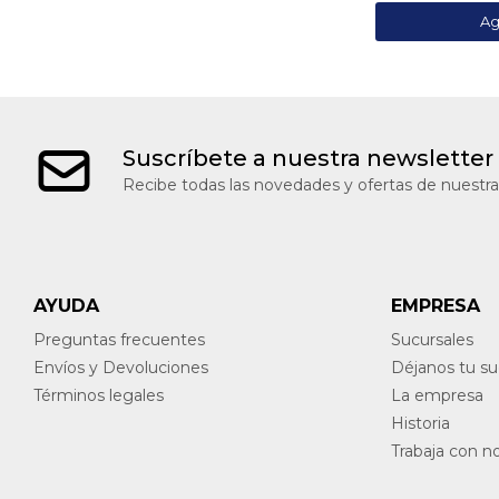
Suscríbete a nuestra newsletter
Recibe todas las novedades y ofertas de nuestra
AYUDA
EMPRESA
Preguntas frecuentes
Sucursales
Envíos y Devoluciones
Déjanos tu s
Términos legales
La empresa
Historia
Trabaja con n