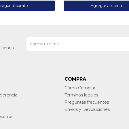
 tienda.
COMPRA
Cómo Comprar
ugerencia
Términos legales
Preguntas frecuentes
Envíos y Devoluciones
osotros