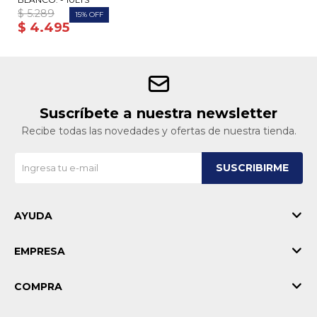
$
5.289
15
$
4.495
Suscríbete a nuestra newsletter
Recibe todas las novedades y ofertas de nuestra tienda.
SUSCRIBIRME
AYUDA
EMPRESA
COMPRA