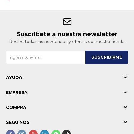
Suscríbete a nuestra newsletter
Recibe todas las novedades y ofertas de nuestra tienda.
SUSCRIBIRME
AYUDA
EMPRESA
COMPRA
SEGUINOS