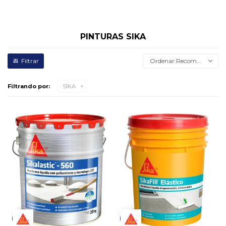
PINTURAS SIKA
Recomendados
Filtrando por:
SIKA