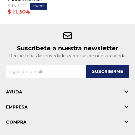
$
13.300
15
$
11.304
Suscríbete a nuestra newsletter
Recibe todas las novedades y ofertas de nuestra tienda.
SUSCRIBIRME
AYUDA
EMPRESA
COMPRA