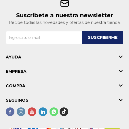
Suscríbete a nuestra newsletter
Recibe todas las novedades y ofertas de nuestra tienda.
SUSCRIBIRME
AYUDA
EMPRESA
COMPRA
SEGUINOS




