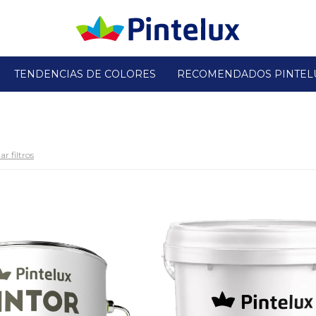
TENDENCIAS DE COLORES
RECOMENDADOS PINTEL
ar filtros