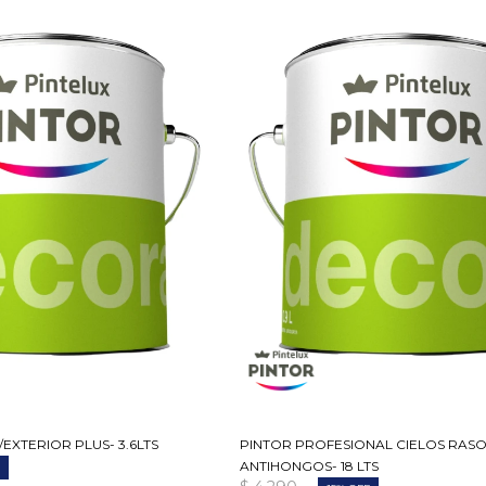
EXTERIOR PLUS- 3.6LTS
PINTOR PROFESIONAL CIELOS RAS
ANTIHONGOS- 18 LTS