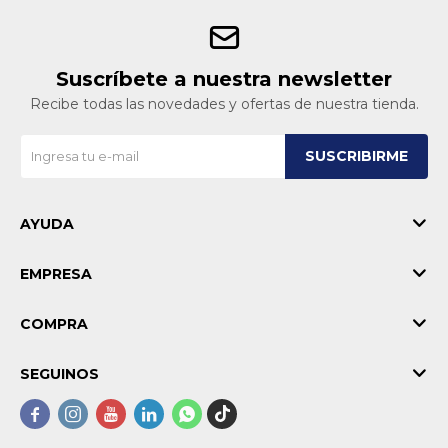
Suscríbete a nuestra newsletter
Recibe todas las novedades y ofertas de nuestra tienda.
SUSCRIBIRME
AYUDA
EMPRESA
COMPRA
SEGUINOS




