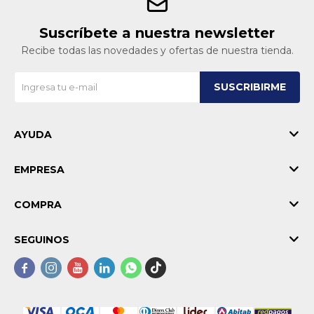
Suscríbete a nuestra newsletter
Recibe todas las novedades y ofertas de nuestra tienda.
SUSCRIBIRME
AYUDA
EMPRESA
COMPRA
SEGUINOS




