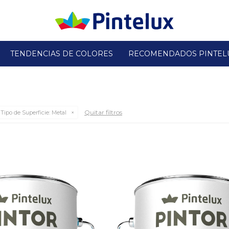
TENDENCIAS DE COLORES
RECOMENDADOS PINTEL
Quitar filtros
Tipo de Superficie:
Metal