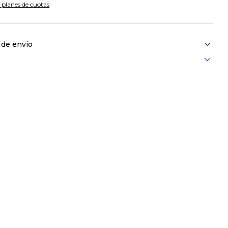
 planes de cuotas
 de envío