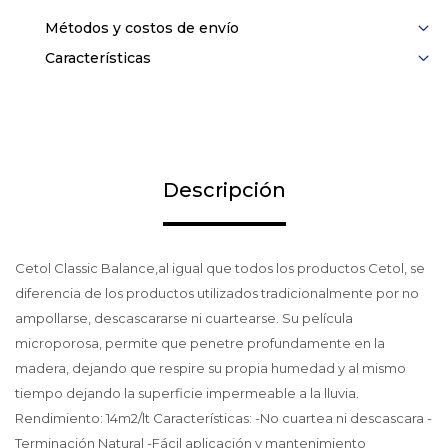
Métodos y costos de envío
Características
Descripción
Cetol Classic Balance,al igual que todos los productos Cetol, se
diferencia de los productos utilizados tradicionalmente por no
ampollarse, descascararse ni cuartearse. Su película
microporosa, permite que penetre profundamente en la
madera, dejando que respire su propia humedad y al mismo
tiempo dejando la superficie impermeable a la lluvia.
Rendimiento: 14m2/lt Características: -No cuartea ni descascara -
Terminación Natural -Fácil aplicación y mantenimiento