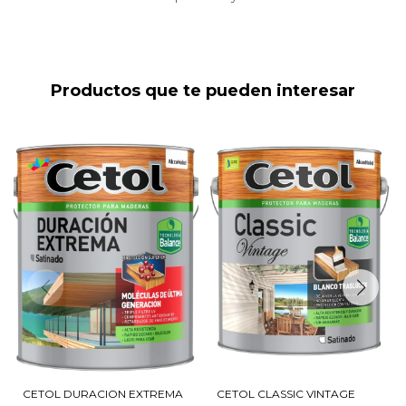
Productos que te pueden interesar
CETOL DURACION EXTREMA
CETOL CLASSIC VINTAGE