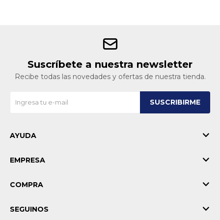
Suscríbete a nuestra newsletter
Recibe todas las novedades y ofertas de nuestra tienda.
SUSCRIBIRME
AYUDA
EMPRESA
COMPRA
SEGUINOS