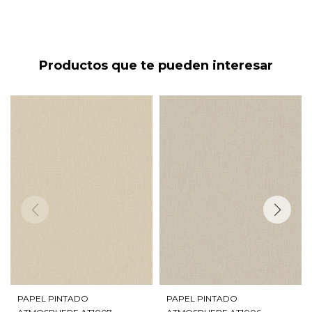
Productos que te pueden interesar
PAPEL PINTADO
PAPEL PINTADO