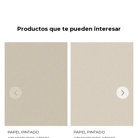
Productos que te pueden interesar
PAPEL PINTADO
PAPEL PINTADO