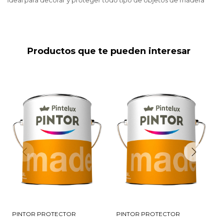
Ideal para decorar y proteger todo tipo de objetos de madera
Productos que te pueden interesar
PINTOR PROTECTOR
PINTOR PROTECTOR