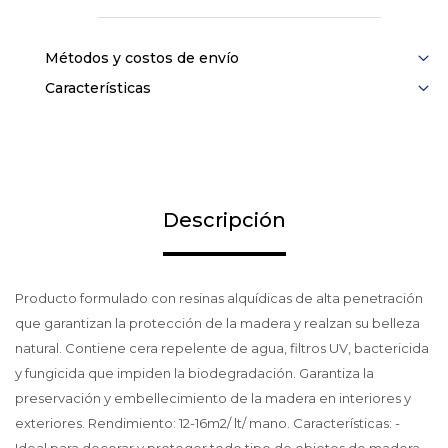
Métodos y costos de envío
Características
Descripción
Producto formulado con resinas alquídicas de alta penetración
que garantizan la protección de la madera y realzan su belleza
natural. Contiene cera repelente de agua, filtros UV, bactericida
y fungicida que impiden la biodegradación. Garantiza la
preservación y embellecimiento de la madera en interiores y
exteriores. Rendimiento: 12-16m2/ lt/ mano. Características: -