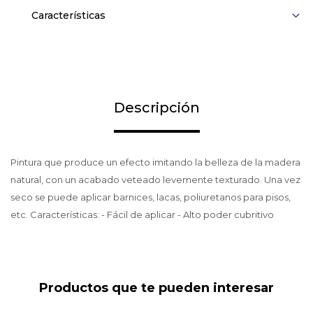
Características
Descripción
Pintura que produce un efecto imitando la belleza de la madera
natural, con un acabado veteado levemente texturado. Una vez
seco se puede aplicar barnices, lacas, poliuretanos para pisos,
etc. Características: - Fácil de aplicar - Alto poder cubritivo
Productos que te pueden interesar