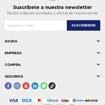
Suscríbete a nuestra newsletter
Recibe todas las novedades y ofertas de nuestra tienda.
SUSCRIBIRME
AYUDA
EMPRESA
COMPRA
SEGUINOS




