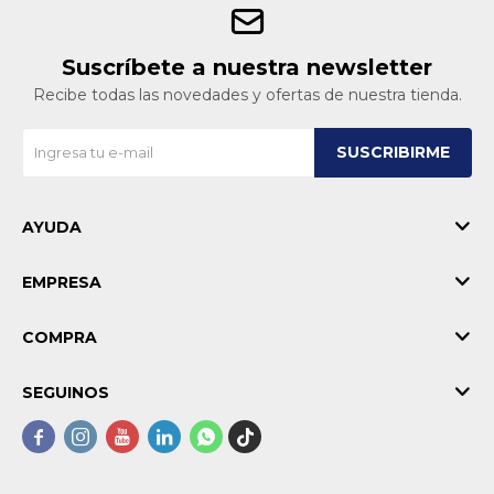
Suscríbete a nuestra newsletter
Recibe todas las novedades y ofertas de nuestra tienda.
SUSCRIBIRME
AYUDA
EMPRESA
COMPRA
SEGUINOS




