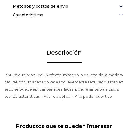
Métodos y costos de envío
Características
Descripción
Pintura que produce un efecto imitando la belleza de la madera
natural, con un acabado veteado levemente texturado. Una vez
seco se puede aplicar barnices, lacas, poliuretanos para pisos,
etc. Características: - Fácil de aplicar - Alto poder cubritivo
Productos que te pueden interesar