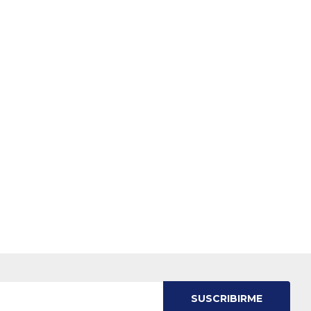
SUSCRIBIRME