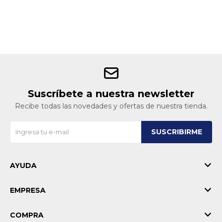
Suscríbete a nuestra newsletter
Recibe todas las novedades y ofertas de nuestra tienda.
SUSCRIBIRME
AYUDA
EMPRESA
COMPRA