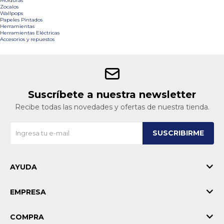
Molduras
Zocalos
Wallpops
Papeles Pintados
Herramientas
Herramientas Eléctricas
Accesorios y repuestos
Suscríbete a nuestra newsletter
Recibe todas las novedades y ofertas de nuestra tienda.
SUSCRIBIRME
AYUDA
EMPRESA
COMPRA